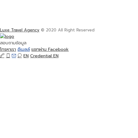
Luxe Travel Agency
© 2020 All Right Reserved
สอบถามข้อมูล
โทรหาเรา
อีเมลล์
แชทผ่าน Facebook
EN
Credential EN