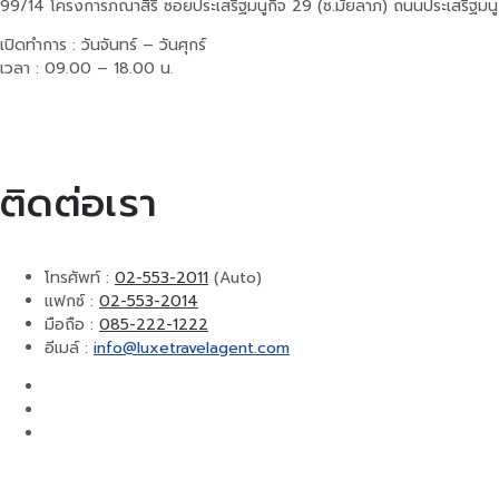
99/14 โครงการภณาสิริ ซอยประเสริฐมนูกิจ 29 (ซ.มัยลาภ) ถนนประเสริฐมน
เปิดทำการ : วันจันทร์ – วันศุกร์
เวลา : 09.00 – 18.00 น.
ติดต่อเรา
โทรศัพท์ :
02-553-2011
(Auto)
แฟกซ์ :
02-553-2014
มือถือ :
085-222-1222
อีเมล์ :
info@luxetravelagent.com