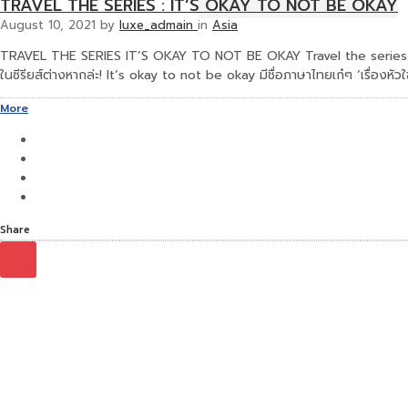
TRAVEL THE SERIES : IT’S OKAY TO NOT BE OKAY
August 10, 2021
by
luxe_admain
in
Asia
TRAVEL THE SERIES IT’S OKAY TO NOT BE OKAY Travel the series… ไม่ไ
ในซีรียส์ต่างหากล่ะ! It’s okay to not be okay มีชื่อภาษาไทยเก๋ๆ ‘เรื่องหัวใ
More
Share