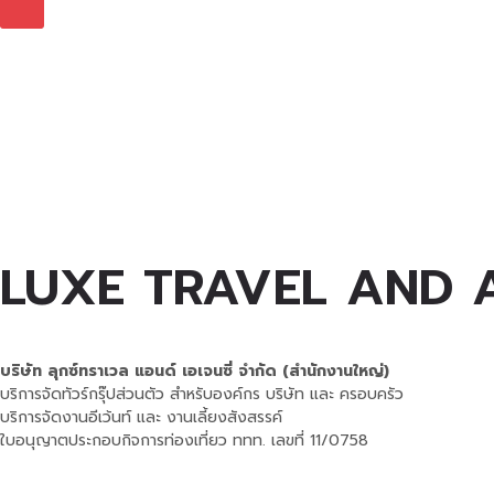
LUXE TRAVEL AND 
บริษัท ลุกซ์ทราเวล แอนด์ เอเจนซี่ จำกัด (สำนักงานใหญ่)
บริการจัดทัวร์กรุ๊ปส่วนตัว สำหรับองค์กร บริษัท และ ครอบครัว
บริการจัดงานอีเว้นท์ และ งานเลี้ยงสังสรรค์
ใบอนุญาตประกอบกิจการท่องเที่ยว ททท. เลขที่ 11/0758