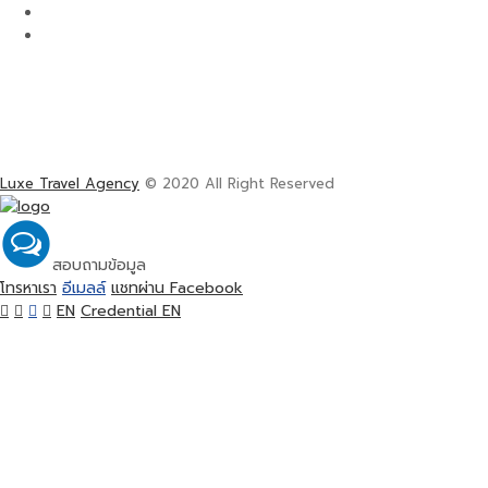
Luxe Travel Agency
© 2020 All Right Reserved
สอบถามข้อมูล
โทรหาเรา
อีเมลล์
แชทผ่าน Facebook
EN
Credential EN