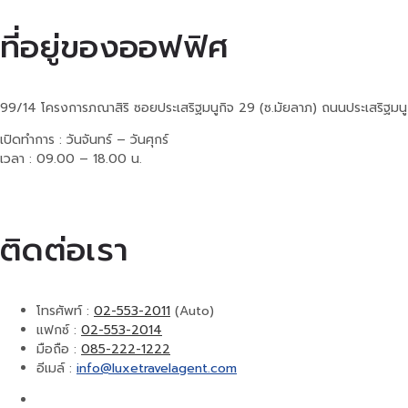
ที่อยู่ของออฟฟิศ
99/14 โครงการภณาสิริ ซอยประเสริฐมนูกิจ 29 (ซ.มัยลาภ) ถนนประเสริฐมน
เปิดทำการ : วันจันทร์ – วันศุกร์
เวลา : 09.00 – 18.00 น.
ติดต่อเรา
โทรศัพท์ :
02-553-2011
(Auto)
แฟกซ์ :
02-553-2014
มือถือ :
085-222-1222
อีเมล์ :
info@luxetravelagent.com