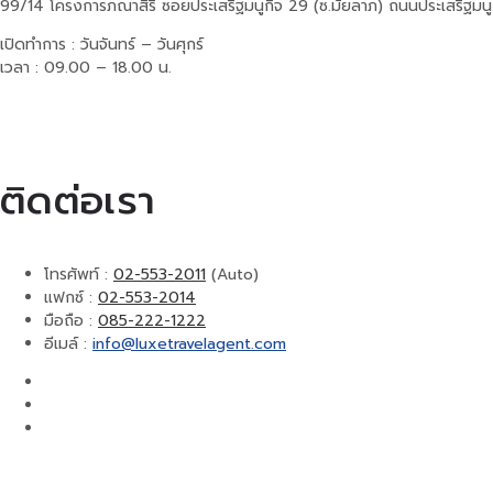
99/14 โครงการภณาสิริ ซอยประเสริฐมนูกิจ 29 (ซ.มัยลาภ) ถนนประเสริฐมน
เปิดทำการ : วันจันทร์ – วันศุกร์
เวลา : 09.00 – 18.00 น.
ติดต่อเรา
โทรศัพท์ :
02-553-2011
(Auto)
แฟกซ์ :
02-553-2014
มือถือ :
085-222-1222
อีเมล์ :
info@luxetravelagent.com