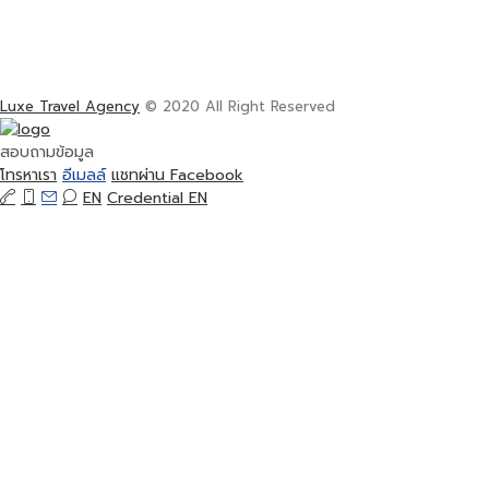
Luxe Travel Agency
© 2020 All Right Reserved
สอบถามข้อมูล
โทรหาเรา
อีเมลล์
แชทผ่าน Facebook
EN
Credential EN