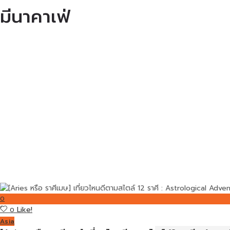
มีนาคาเฟ่
0
Like!
0
Asia