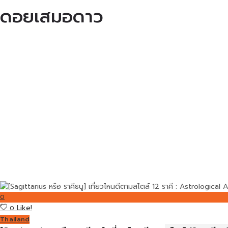
ดอยเสมอดาว
0
Like!
0
Thailand