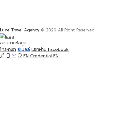
Luxe Travel Agency
© 2020 All Right Reserved
สอบถามข้อมูล
โทรหาเรา
อีเมลล์
แชทผ่าน Facebook
EN
Credential EN