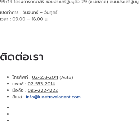
99/14 โครงการภณาสิริ ซอยประเสริฐมนูกิจ 29 (ซ.มัยลาภ) ถนนประเสริฐมน
เปิดทำการ : วันจันทร์ – วันศุกร์
เวลา : 09.00 – 18.00 น.
ติดต่อเรา
โทรศัพท์ :
02-553-2011
(Auto)
แฟกซ์ :
02-553-2014
มือถือ :
085-222-1222
อีเมล์ :
info@luxetravelagent.com