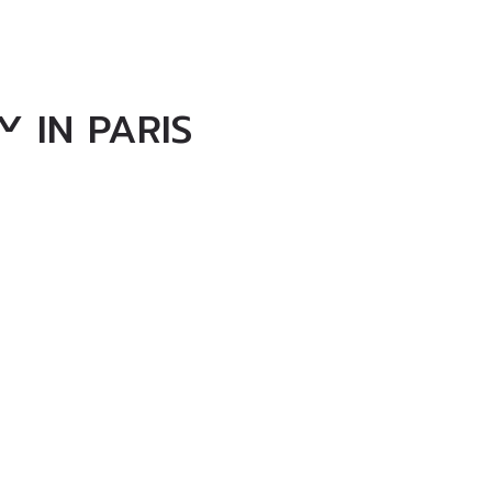
Y IN PARIS