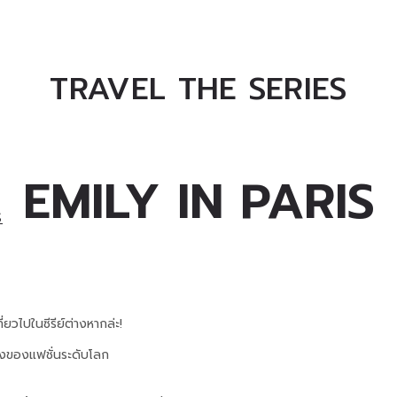
TRAVEL THE SERIES
EMILY IN PARIS
S
่ยวไปในซีรีย์ต่างหากล่ะ!
างของแฟชั่นระดับโลก